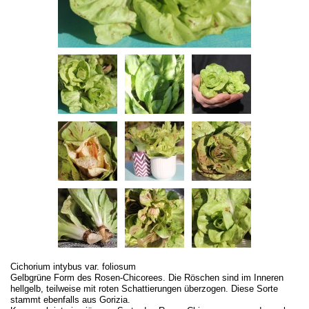
Cichorium intybus var. foliosum
Gelbgrüne Form des Rosen-Chicorees. Die Röschen sind im Inneren
hellgelb, teilweise mit roten Schattierungen überzogen. Diese Sorte
stammt ebenfalls aus Gorizia.