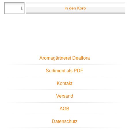
in den Korb
Aromagärtnerei Deaflora
Sortiment als PDF
Kontakt
Versand
AGB
Datenschutz