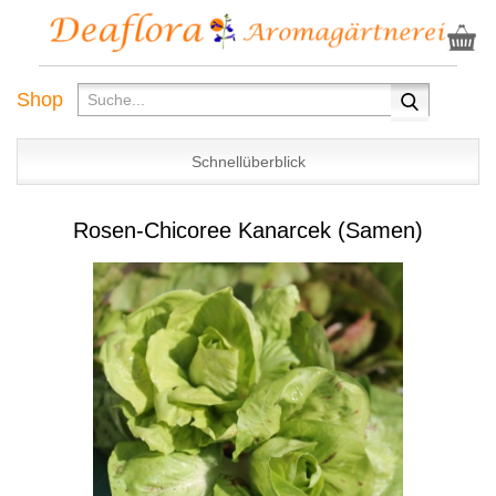
Shop
Schnellüberblick
Rosen-Chicoree Kanarcek (Samen)