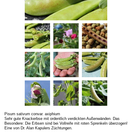
Pisum sativum convar. axiphium
Sehr gute Knackerbse mit ordentlich verdickten Außenwänden. Das
Besondere: Die Erbsen sind bei Vollreife mit roten Sprenkeln überzogen!
Eine von Dr. Alan Kapulers Züchtungen.