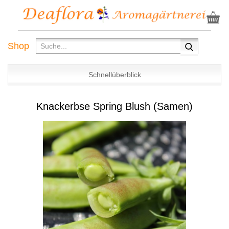
Shop
Schnellüberblick
Knackerbse Spring Blush (Samen)