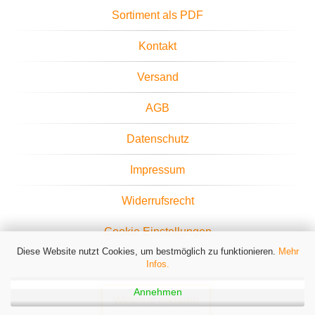
Sortiment als PDF
Kontakt
Versand
AGB
Datenschutz
Impressum
Widerrufsrecht
Cookie Einstellungen
Diese Website nutzt Cookies, um bestmöglich zu funktionieren.
Mehr
Infos.
Annehmen
Widerruf erklären