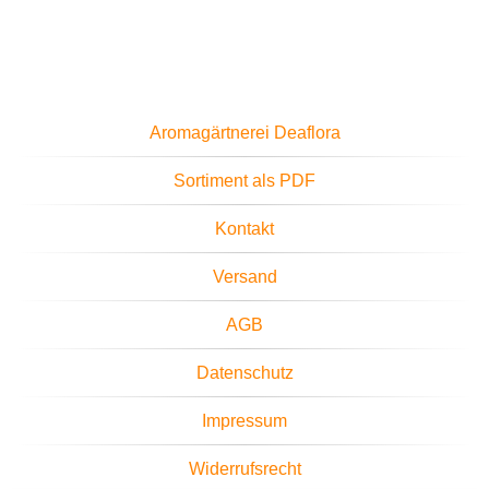
Aromagärtnerei Deaflora
Sortiment als PDF
Kontakt
Versand
AGB
Datenschutz
Impressum
Widerrufsrecht