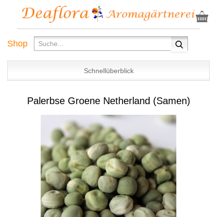
Shop
Schnellüberblick
Palerbse Groene Netherland (Samen)