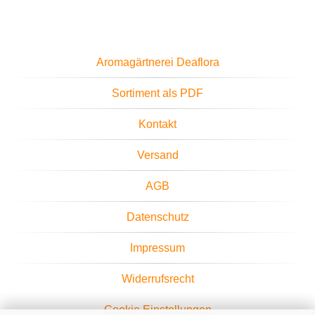
Aromagärtnerei Deaflora
Sortiment als PDF
Kontakt
Versand
AGB
Datenschutz
Impressum
Widerrufsrecht
Cookie Einstellungen