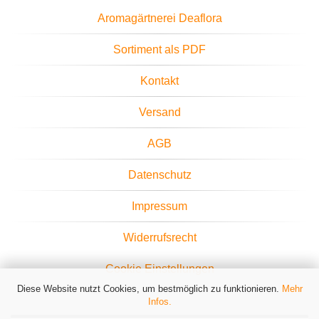
Aromagärtnerei Deaflora
Sortiment als PDF
Kontakt
Versand
AGB
Datenschutz
Impressum
Widerrufsrecht
Cookie Einstellungen
Diese Website nutzt Cookies, um bestmöglich zu funktionieren.
Mehr
Infos.