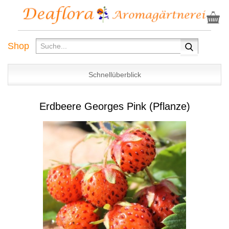
Shop
Schnellüberblick
Erdbeere Georges Pink (Pflanze)