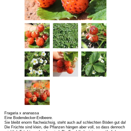
Fragaria x ananassa
Eine Bodendecker-Erdbeere.
Sie bleibt enorm flachwüchsig, steht auch auf schlechten Böden gut da!
Die Früchte sind klein, die Pflanzen hängen aber voll, so dass dennoch