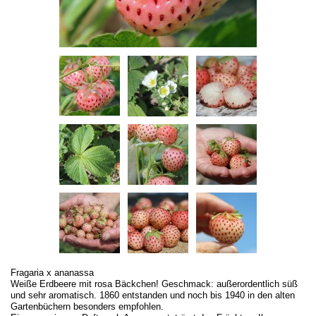
Fragaria x ananassa
Weiße Erdbeere mit rosa Bäckchen! Geschmack: außerordentlich süß
und sehr aromatisch. 1860 entstanden und noch bis 1940 in den alten
Gartenbüchern besonders empfohlen.