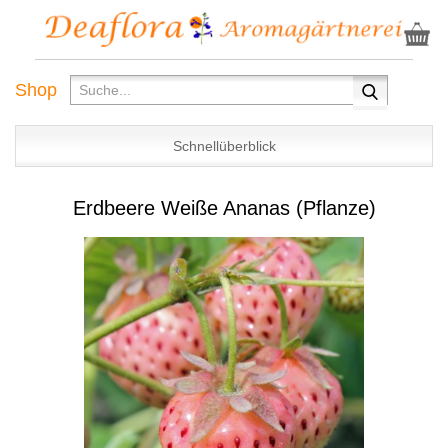
Shop
Schnellüberblick
Erdbeere Weiße Ananas (Pflanze)