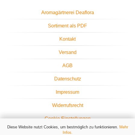
Aromagärtnerei Deaflora
Sortiment als PDF
Kontakt
Versand
AGB
Datenschutz
Impressum
Widerrufsrecht
Cookie Einstellungen
Diese Website nutzt Cookies, um bestmöglich zu funktionieren.
Mehr
Infos.