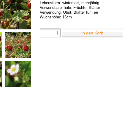
Lebensform: winterhart, mehrjährig
Verwendbare Teile: Früchte, Blätter
Verwendung: Obst, Blätter für Tee
Wuchshöhe: 15cm
in den Korb