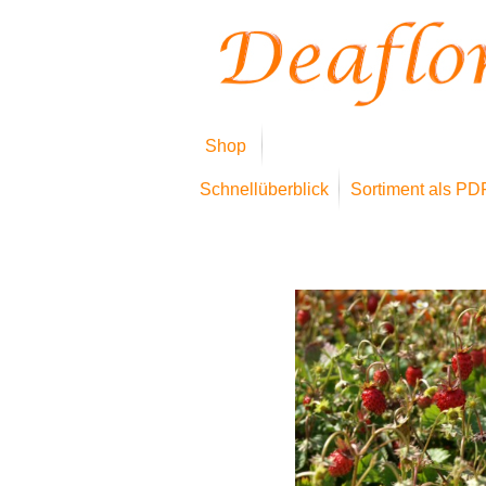
Shop
Schnellüberblick
Sortiment als PD