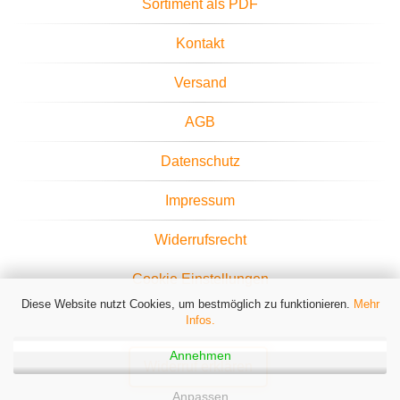
Sortiment als PDF
Kontakt
Versand
AGB
Datenschutz
Impressum
Widerrufsrecht
Cookie Einstellungen
Diese Website nutzt Cookies, um bestmöglich zu funktionieren.
Mehr
Infos.
Annehmen
Widerruf erklären
Anpassen