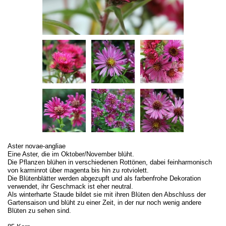
Aster novae-angliae
Eine Aster, die im Oktober/November blüht.
Die Pflanzen blühen in verschiedenen Rottönen, dabei feinharmonisch
von karminrot über magenta bis hin zu rotviolett.
Die Blütenblätter werden abgezupft und als farbenfrohe Dekoration
verwendet, ihr Geschmack ist eher neutral.
Als winterharte Staude bildet sie mit ihren Blüten den Abschluss der
Gartensaison und blüht zu einer Zeit, in der nur noch wenig andere
Blüten zu sehen sind.