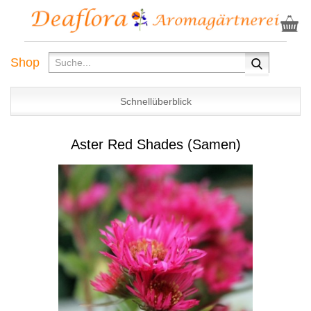
Shop
Schnellüberblick
Aster Red Shades (Samen)