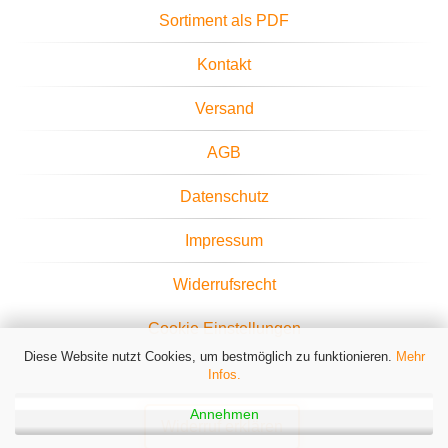
Sortiment als PDF
Kontakt
Versand
AGB
Datenschutz
Impressum
Widerrufsrecht
Cookie Einstellungen
Diese Website nutzt Cookies, um bestmöglich zu funktionieren.
Mehr
Infos.
Annehmen
Widerruf erklären