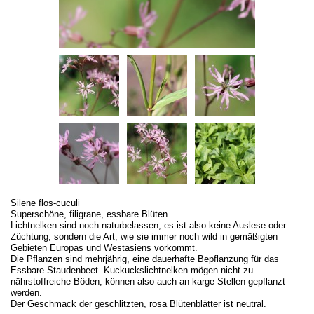
Silene flos-cuculi
Superschöne, filigrane, essbare Blüten.
Lichtnelken sind noch naturbelassen, es ist also keine Auslese oder
Züchtung, sondern die Art, wie sie immer noch wild in gemäßigten
Gebieten Europas und Westasiens vorkommt.
Die Pflanzen sind mehrjährig, eine dauerhafte Bepflanzung für das
Essbare Staudenbeet. Kuckuckslichtnelken mögen nicht zu
nährstoffreiche Böden, können also auch an karge Stellen gepflanzt
werden.
Der Geschmack der geschlitzten, rosa Blütenblätter ist neutral.