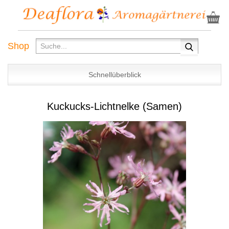
Shop
Schnellüberblick
Kuckucks-Lichtnelke (Samen)