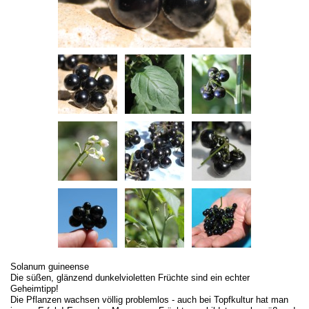
Solanum guineense
Die süßen, glänzend dunkelvioletten Früchte sind ein echter
Geheimtipp!
Die Pflanzen wachsen völlig problemlos - auch bei Topfkultur hat man