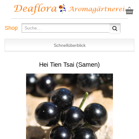
Shop
Schnellüberblick
Hei Tien Tsai (Samen)