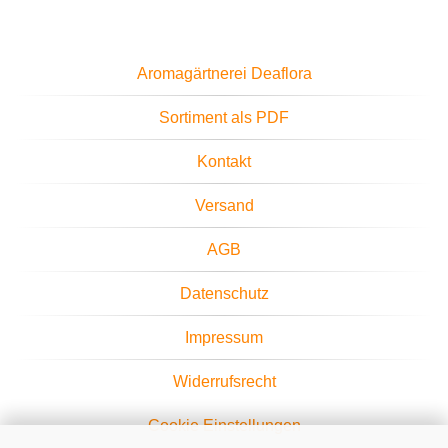
Aromagärtnerei Deaflora
Sortiment als PDF
Kontakt
Versand
AGB
Datenschutz
Impressum
Widerrufsrecht
Cookie Einstellungen