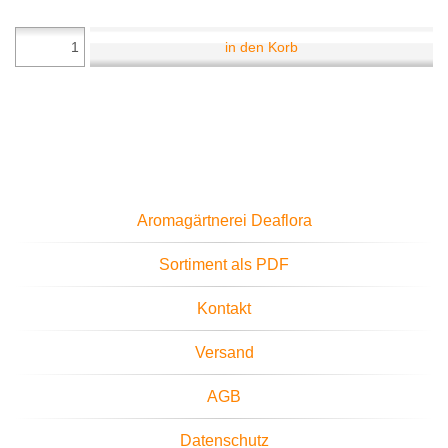
in den Korb
Aromagärtnerei Deaflora
Sortiment als PDF
Kontakt
Versand
AGB
Datenschutz