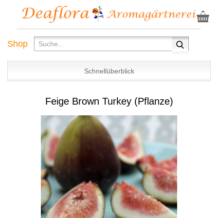
Shop
Schnellüberblick
Feige Brown Turkey (Pflanze)