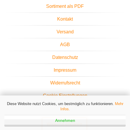
Sortiment als PDF
Kontakt
Versand
AGB
Datenschutz
Impressum
Widerrufsrecht
Cookie Einstellungen
Diese Website nutzt Cookies, um bestmöglich zu funktionieren.
Mehr
Infos.
Annehmen
Widerruf erklären