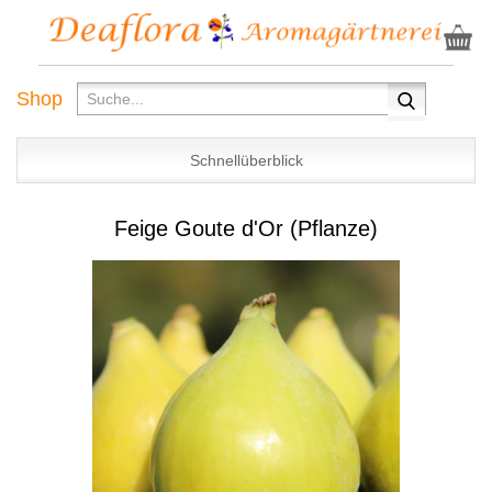
Shop
Schnellüberblick
Feige Goute d'Or (Pflanze)