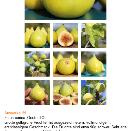
Ausverkauft!
Ficus carica ‚Goute d‘Or’
Große gelbgrüne Früchte mit ausgezeichnetem, vollmundigem,
erstklassigem Geschmack. Die Früchte sind etwa 90g schwer. Sehr alte