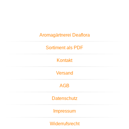
Aromagärtnerei Deaflora
Sortiment als PDF
Kontakt
Versand
AGB
Datenschutz
Impressum
Widerrufsrecht