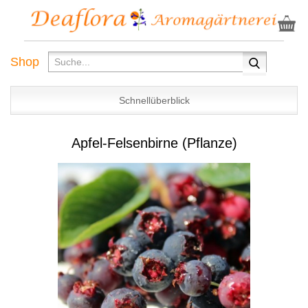
Shop
Schnellüberblick
Apfel-Felsenbirne (Pflanze)