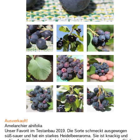
Ausverkauft!
Amelanchier alnifolia
Unser Favorit im Testanbau 2019. Die Sorte schmeckt ausgewogen
süß-sauer und hat ein starkes Heidelbeeraroma. Sie ist knackig und