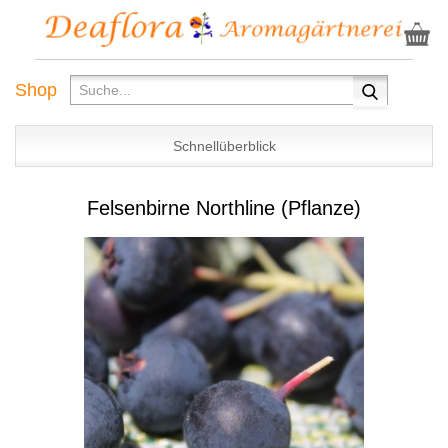
Shop
Schnellüberblick
Felsenbirne Northline (Pflanze)