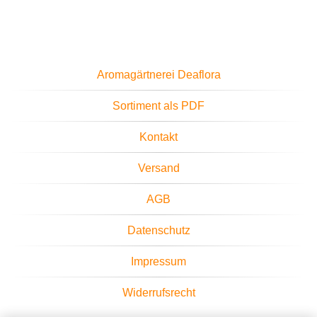
Aromagärtnerei Deaflora
Sortiment als PDF
Kontakt
Versand
AGB
Datenschutz
Impressum
Widerrufsrecht