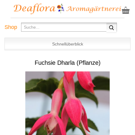
Shop
Schnellüberblick
Fuchsie Dharla (Pflanze)