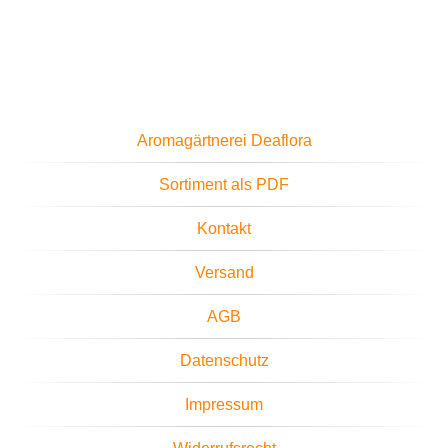
Aromagärtnerei Deaflora
Sortiment als PDF
Kontakt
Versand
AGB
Datenschutz
Impressum