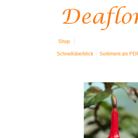
Shop
Schnellüberblick
Sortiment als PD