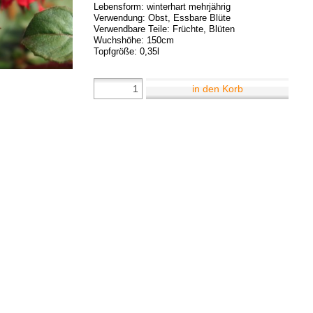
Lebensform: winterhart mehrjährig
Verwendung: Obst, Essbare Blüte
Verwendbare Teile: Früchte, Blüten
Wuchshöhe: 150cm
Topfgröße: 0,35l
in den Korb