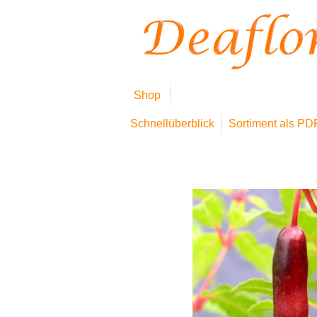
Shop
Schnellüberblick
Sortiment als PD