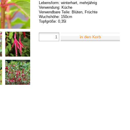
Lebensform: winterhart, mehrjährig
Verwendung: Küche
Verwendbare Teile: Blüten, Früchte
Wuchshöhe: 150cm
Topfgröße: 0,35l
in den Korb