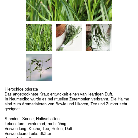
Hierochloe odorata
Das angetrocknete Kraut entwickelt einen vanilleartigen Duft.
In Neumexiko wurde es bei rituellen Zeremonien verbrannt. Die Halme
sind zum Aromatisieren von Bowle und Likören, Tee und Zucker sehr
geeignet.
Standort: Sonne, Halbschatten
Lebensform: winterhart, mehrjährig
Verwendung: Küche, Tee, Heilen, Duft
Verwendbare Teile: Blätter