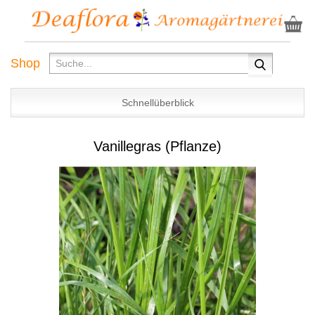
Shop
Schnellüberblick
Vanillegras (Pflanze)