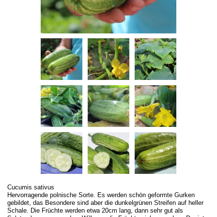
Cucumis sativus
Hervorragende polnische Sorte. Es werden schön geformte Gurken
gebildet, das Besondere sind aber die dunkelgrünen Streifen auf heller
Schale. Die Früchte werden etwa 20cm lang, dann sehr gut als