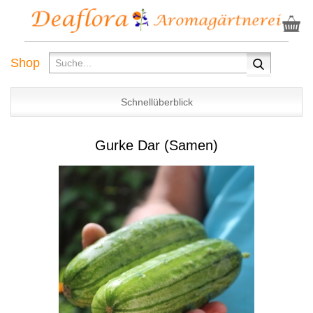
Shop
Schnellüberblick
Gurke Dar (Samen)