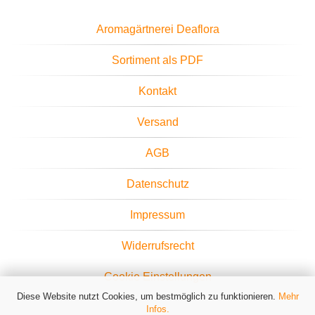
Aromagärtnerei Deaflora
Sortiment als PDF
Kontakt
Versand
AGB
Datenschutz
Impressum
Widerrufsrecht
Cookie Einstellungen
Diese Website nutzt Cookies, um bestmöglich zu funktionieren.
Mehr
Infos.