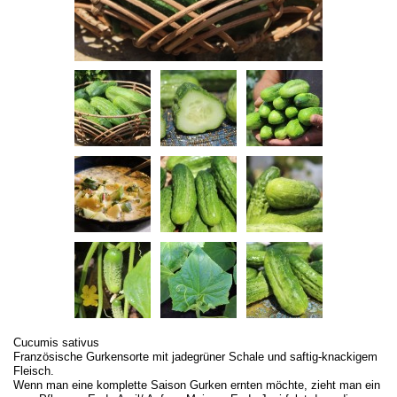
Cucumis sativus
Französische Gurkensorte mit jadegrüner Schale und saftig-knackigem
Fleisch.
Wenn man eine komplette Saison Gurken ernten möchte, zieht man ein