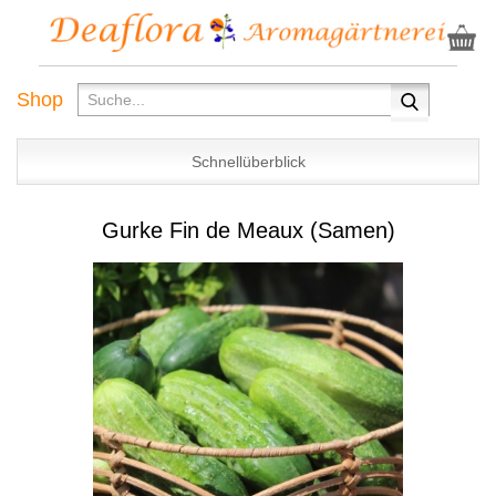
Shop
Schnellüberblick
Gurke Fin de Meaux (Samen)