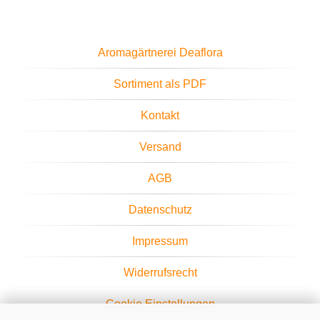
Aromagärtnerei Deaflora
Sortiment als PDF
Kontakt
Versand
AGB
Datenschutz
Impressum
Widerrufsrecht
Cookie Einstellungen