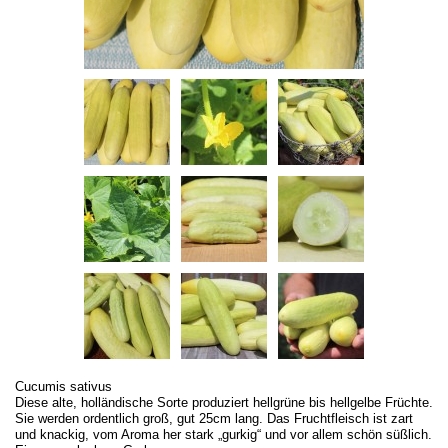
Cucumis sativus
Diese alte, holländische Sorte produziert hellgrüne bis hellgelbe Früchte.
Sie werden ordentlich groß, gut 25cm lang. Das Fruchtfleisch ist zart
und knackig, vom Aroma her stark „gurkig“ und vor allem schön süßlich.