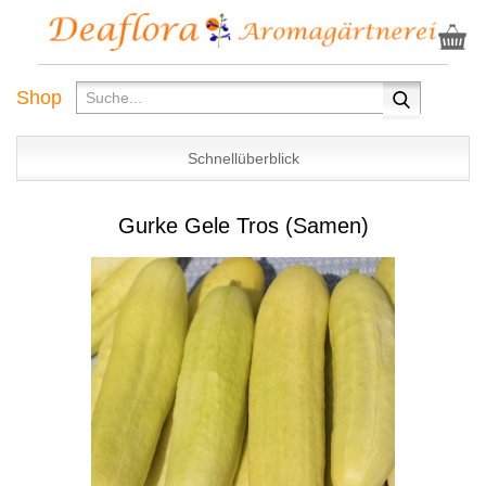
Shop
Schnellüberblick
Gurke Gele Tros (Samen)