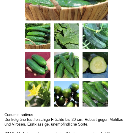
Cucumis sativus
Dunkelgrüne festfleischige Früchte bis 20 cm. Robust gegen Mehltau
und Virosen. Erstklassige, unempfindliche Sorte.