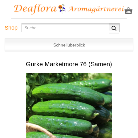
Shop
Schnellüberblick
Gurke Marketmore 76 (Samen)