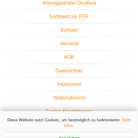
Aromagärtnerei Deaflora
Sortiment als PDF
Kontakt
Versand
AGB
Datenschutz
Impressum
Widerrufsrecht
Cookie Einstellungen
Diese Website nutzt Cookies, um bestmöglich zu funktionieren.
Mehr
Infos.
Annehmen