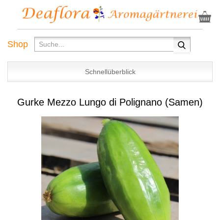
Shop
Schnellüberblick
Gurke Mezzo Lungo di Polignano (Samen)