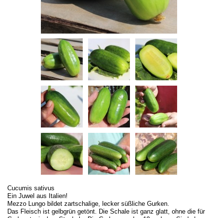
Cucumis sativus
Ein Juwel aus Italien!
Mezzo Lungo bildet zartschalige, lecker süßliche Gurken.
Das Fleisch ist gelbgrün getönt. Die Schale ist ganz glatt, ohne die für