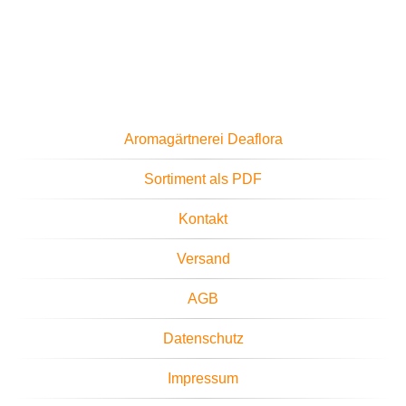
Aromagärtnerei Deaflora
Sortiment als PDF
Kontakt
Versand
AGB
Datenschutz
Impressum