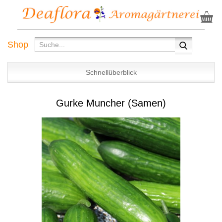
Shop
Schnellüberblick
Gurke Muncher (Samen)