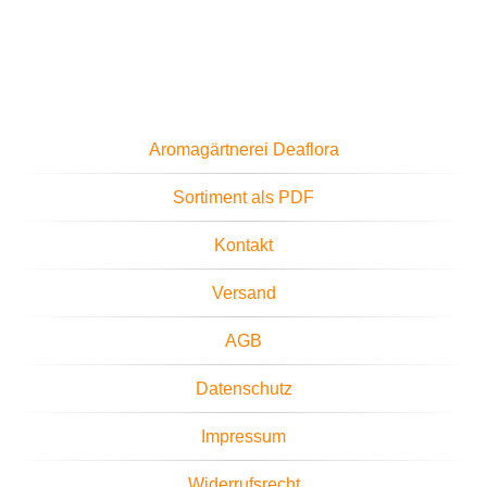
Aromagärtnerei Deaflora
Sortiment als PDF
Kontakt
Versand
AGB
Datenschutz
Impressum
Widerrufsrecht