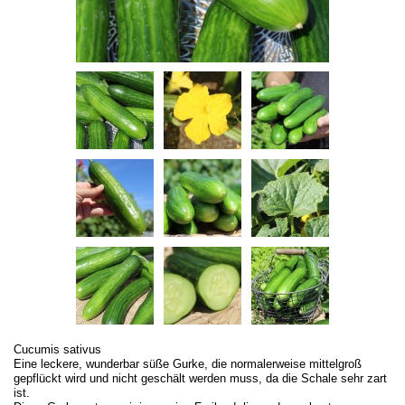
Cucumis sativus
Eine leckere, wunderbar süße Gurke, die normalerweise mittelgroß
gepflückt wird und nicht geschält werden muss, da die Schale sehr zart
ist.