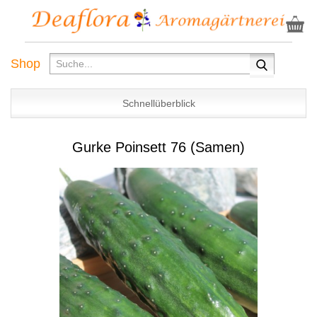
Shop
Schnellüberblick
Gurke Poinsett 76 (Samen)