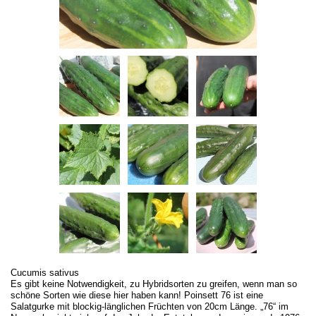
Cucumis sativus
Es gibt keine Notwendigkeit, zu Hybridsorten zu greifen, wenn man so
schöne Sorten wie diese hier haben kann! Poinsett 76 ist eine
Salatgurke mit blockig-länglichen Früchten von 20cm Länge. „76“ im