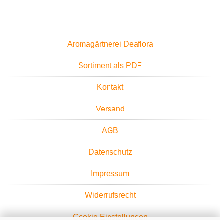
Aromagärtnerei Deaflora
Sortiment als PDF
Kontakt
Versand
AGB
Datenschutz
Impressum
Widerrufsrecht
Cookie Einstellungen