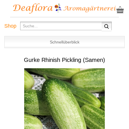
Shop
Schnellüberblick
Gurke Rhinish Pickling (Samen)