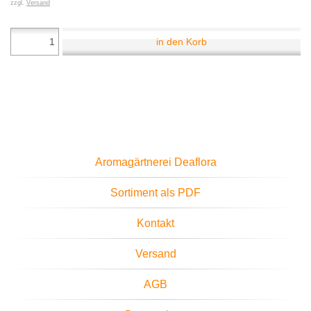
zzgl.
Versand
in den Korb
Aromagärtnerei Deaflora
Sortiment als PDF
Kontakt
Versand
AGB