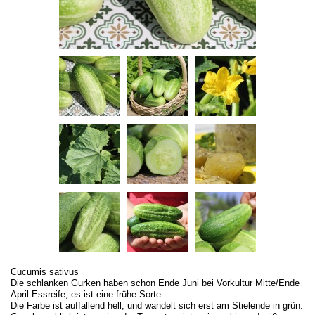
Cucumis sativus
Die schlanken Gurken haben schon Ende Juni bei Vorkultur Mitte/Ende
April Essreife, es ist eine frühe Sorte.
Die Farbe ist auffallend hell, und wandelt sich erst am Stielende in grün.