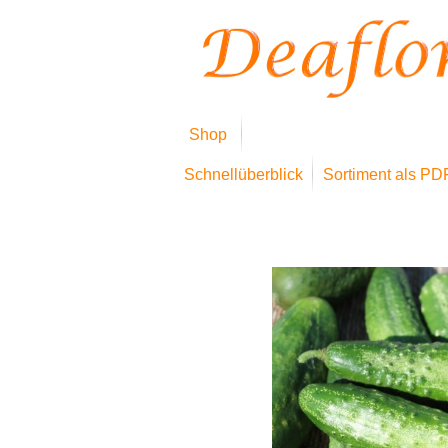
Shop
Schnellüberblick
Sortiment als PD