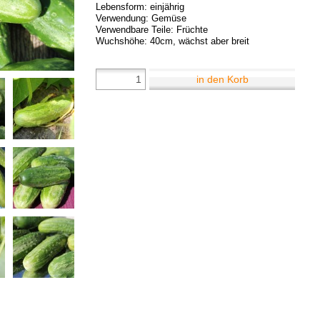
Lebensform: einjährig
Verwendung: Gemüse
Verwendbare Teile: Früchte
Wuchshöhe: 40cm, wächst aber breit
in den Korb