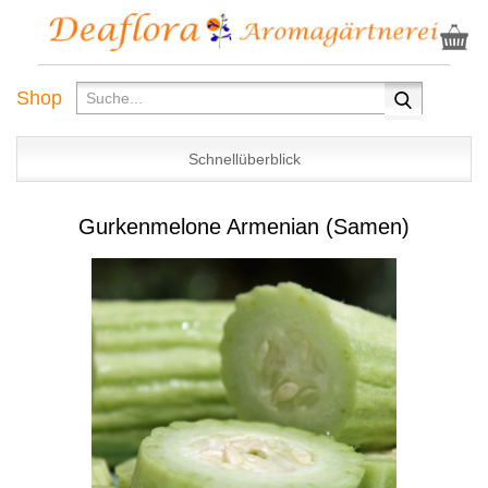
Shop
Schnellüberblick
Gurkenmelone Armenian (Samen)