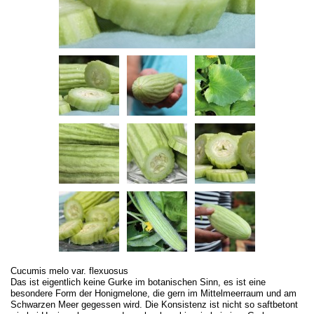
Cucumis melo var. flexuosus
Das ist eigentlich keine Gurke im botanischen Sinn, es ist eine
besondere Form der Honigmelone, die gern im Mittelmeerraum und am
Schwarzen Meer gegessen wird. Die Konsistenz ist nicht so saftbetont