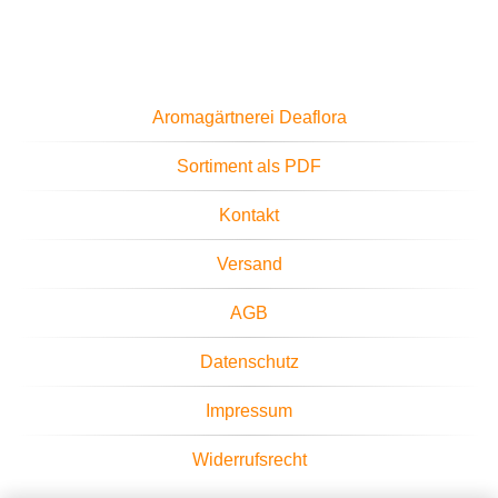
Aromagärtnerei Deaflora
Sortiment als PDF
Kontakt
Versand
AGB
Datenschutz
Impressum
Widerrufsrecht