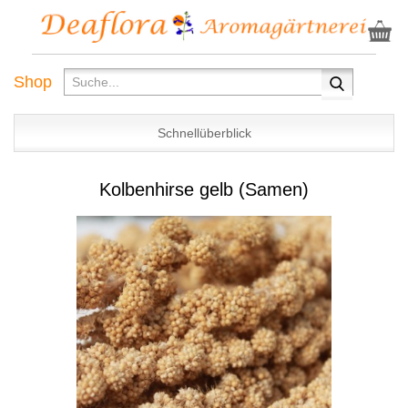
Shop
Schnellüberblick
Kolbenhirse gelb (Samen)