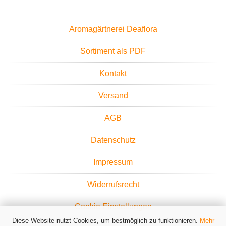
Aromagärtnerei Deaflora
Sortiment als PDF
Kontakt
Versand
AGB
Datenschutz
Impressum
Widerrufsrecht
Cookie Einstellungen
Diese Website nutzt Cookies, um bestmöglich zu funktionieren.
Mehr