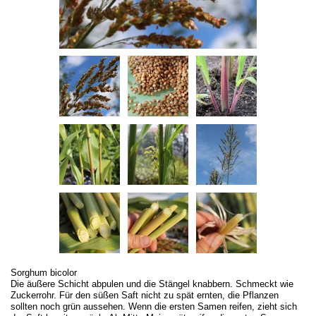
Sorghum bicolor
Die äußere Schicht abpulen und die Stängel knabbern. Schmeckt wie
Zuckerrohr. Für den süßen Saft nicht zu spät ernten, die Pflanzen
sollten noch grün aussehen. Wenn die ersten Samen reifen, zieht sich