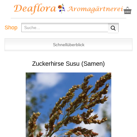
Shop
Schnellüberblick
Zuckerhirse Susu (Samen)