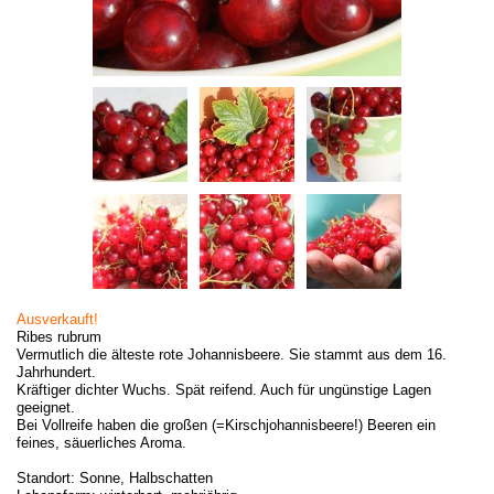
Ausverkauft!
Ribes rubrum
Vermutlich die älteste rote Johannisbeere. Sie stammt aus dem 16.
Jahrhundert.
Kräftiger dichter Wuchs. Spät reifend. Auch für ungünstige Lagen
geeignet.
Bei Vollreife haben die großen (=Kirschjohannisbeere!) Beeren ein
feines, säuerliches Aroma.
Standort: Sonne, Halbschatten