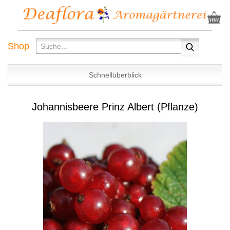
Shop
Schnellüberblick
Johannisbeere Prinz Albert (Pflanze)