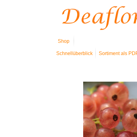
Shop
Schnellüberblick
Sortiment als PD