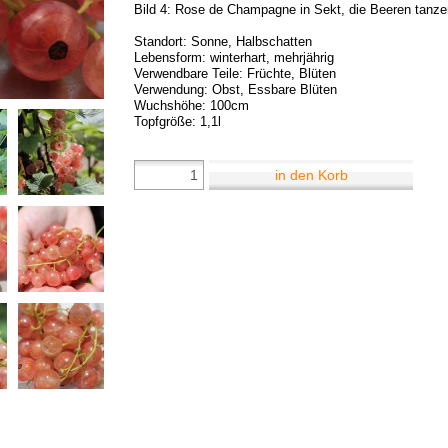
Bild 4: Rose de Champagne in Sekt, die Beeren tanze
Standort: Sonne, Halbschatten
Lebensform: winterhart, mehrjährig
Verwendbare Teile: Früchte, Blüten
Verwendung: Obst, Essbare Blüten
Wuchshöhe: 100cm
Topfgröße: 1,1l
in den Korb