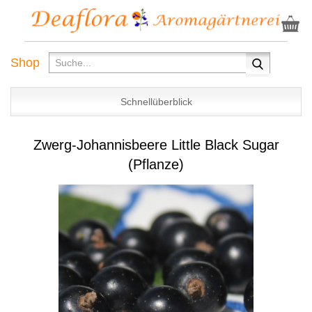
Shop
Schnellüberblick
Zwerg-Johannisbeere Little Black Sugar
(Pflanze)