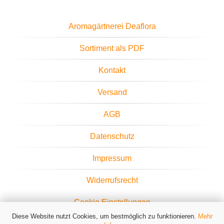
Aromagärtnerei Deaflora
Sortiment als PDF
Kontakt
Versand
AGB
Datenschutz
Impressum
Widerrufsrecht
Cookie Einstellungen
Diese Website nutzt Cookies, um bestmöglich zu funktionieren.
Mehr