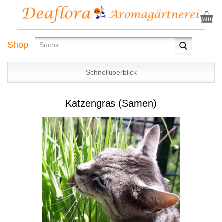
Shop
Schnellüberblick
Katzengras (Samen)