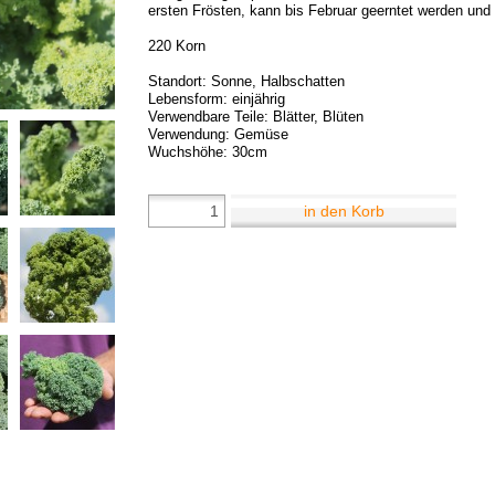
ersten Frösten, kann bis Februar geerntet werden und 
220 Korn
Standort: Sonne, Halbschatten
Lebensform: einjährig
Verwendbare Teile: Blätter, Blüten
Verwendung: Gemüse
Wuchshöhe: 30cm
in den Korb