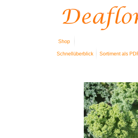
Shop
Schnellüberblick
Sortiment als PD