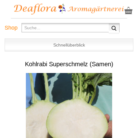
Shop
Schnellüberblick
Kohlrabi Superschmelz (Samen)