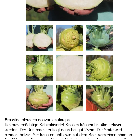
Brassica oleracea convar. caulorapa
Rekordverdächtige Kohlrabisorte! Knollen können bis 4kg schwer
werden. Der Durchmesser liegt dann bei gut 25cm! Die Sorte wird
niemals holzig. Sie kann gefühlt ewig auf dem Beet verbleiben ohne an