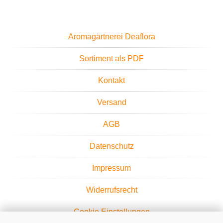
Aromagärtnerei Deaflora
Sortiment als PDF
Kontakt
Versand
AGB
Datenschutz
Impressum
Widerrufsrecht
Cookie Einstellungen