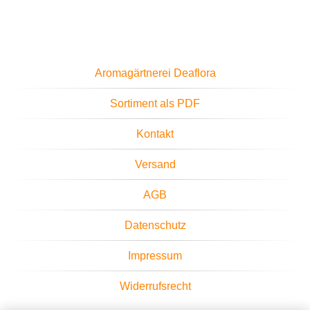
Aromagärtnerei Deaflora
Sortiment als PDF
Kontakt
Versand
AGB
Datenschutz
Impressum
Widerrufsrecht