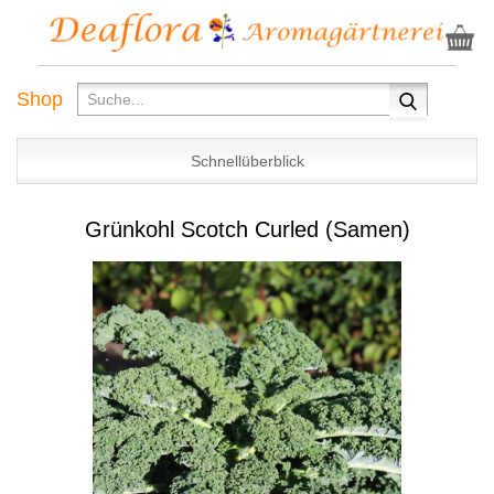
Shop
Schnellüberblick
Grünkohl Scotch Curled (Samen)