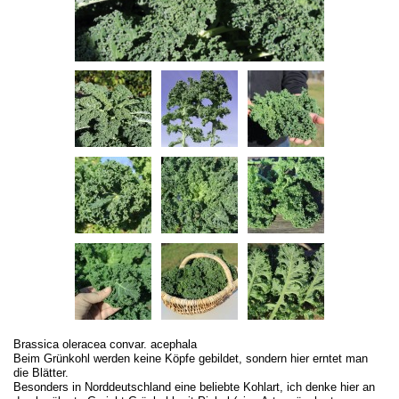
Brassica oleracea convar. acephala
Beim Grünkohl werden keine Köpfe gebildet, sondern hier erntet man
die Blätter.
Besonders in Norddeutschland eine beliebte Kohlart, ich denke hier an