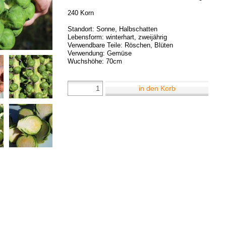
240 Korn
Standort: Sonne, Halbschatten
Lebensform: winterhart, zweijährig
Verwendbare Teile: Röschen, Blüten
Verwendung: Gemüse
Wuchshöhe: 70cm
in den Korb