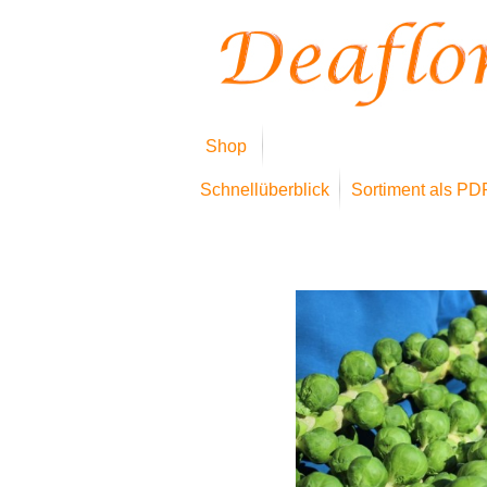
Shop
Schnellüberblick
Sortiment als PD