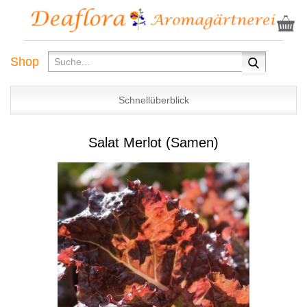
Shop
Schnellüberblick
Salat Merlot (Samen)