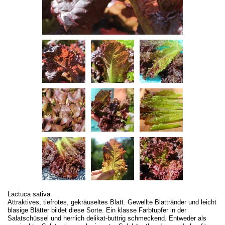
Lactuca sativa
Attraktives, tiefrotes, gekräuseltes Blatt. Gewellte Blattränder und leicht
blasige Blätter bildet diese Sorte. Ein klasse Farbtupfer in der
Salatschüssel und herrlich delikat-buttrig schmeckend. Entweder als