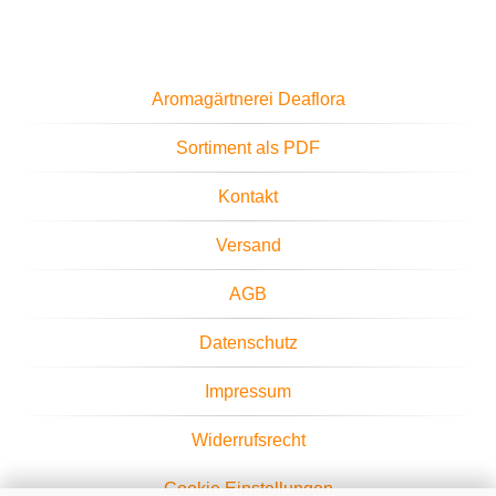
Aromagärtnerei Deaflora
Sortiment als PDF
Kontakt
Versand
AGB
Datenschutz
Impressum
Widerrufsrecht
Cookie Einstellungen