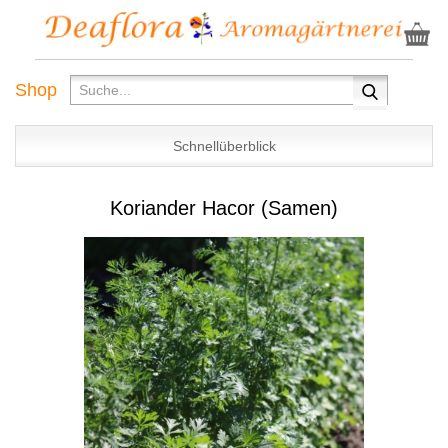
Shop
Schnellüberblick
Koriander Hacor (Samen)