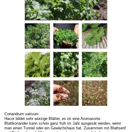
Coriandrum sativum
Hacor bildet sehr würzige Blätter, es ist eine Aromasorte.
Blattkoriander kann schon ganz früh im Jahr ausgesät werden, wenn
man einen Tunnel oder ein Gewächshaus hat. Zusammen mit Blattsenf