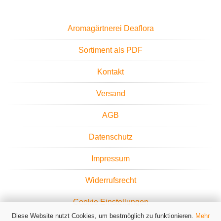
Aromagärtnerei Deaflora
Sortiment als PDF
Kontakt
Versand
AGB
Datenschutz
Impressum
Widerrufsrecht
Cookie Einstellungen
Diese Website nutzt Cookies, um bestmöglich zu funktionieren.
Mehr