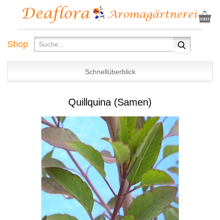
Shop
Schnellüberblick
Quillquina (Samen)