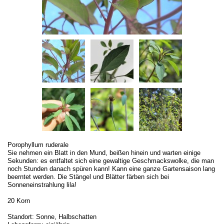
Porophyllum ruderale
Sie nehmen ein Blatt in den Mund, beißen hinein und warten einige
Sekunden: es entfaltet sich eine gewaltige Geschmackswolke, die man
noch Stunden danach spüren kann! Kann eine ganze Gartensaison lang
beerntet werden. Die Stängel und Blätter färben sich bei
Sonneneinstrahlung lila!
20 Korn
Standort: Sonne, Halbschatten