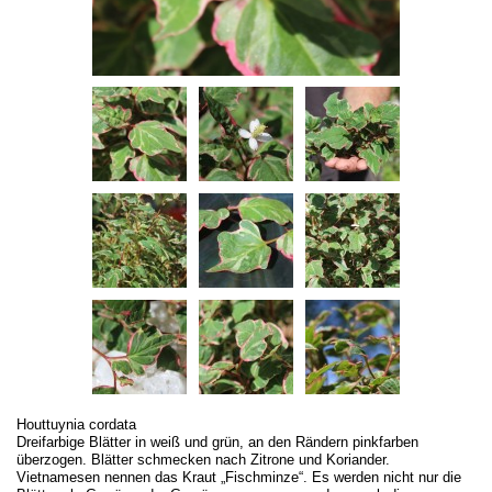
Houttuynia cordata
Dreifarbige Blätter in weiß und grün, an den Rändern pinkfarben
überzogen. Blätter schmecken nach Zitrone und Koriander.
Vietnamesen nennen das Kraut „Fischminze“. Es werden nicht nur die