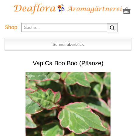
Shop
Schnellüberblick
Vap Ca Boo Boo (Pflanze)