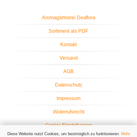
Aromagärtnerei Deaflora
Sortiment als PDF
Kontakt
Versand
AGB
Datenschutz
Impressum
Widerrufsrecht
Cookie Einstellungen
Diese Website nutzt Cookies, um bestmöglich zu funktionieren.
Mehr