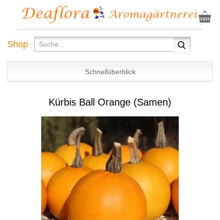
Shop
Schnellüberblick
Kürbis Ball Orange (Samen)