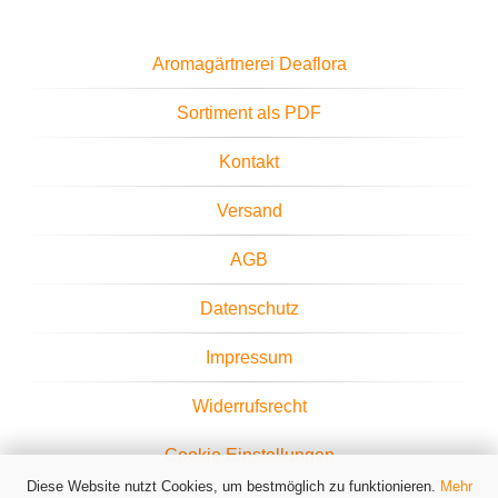
Aromagärtnerei Deaflora
Sortiment als PDF
Kontakt
Versand
AGB
Datenschutz
Impressum
Widerrufsrecht
Cookie Einstellungen
Diese Website nutzt Cookies, um bestmöglich zu funktionieren.
Mehr