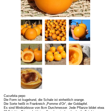
Cucurbita pepo
Die Form ist kugelrund, die Schale ist einheitlich orange.
Die Sorte heißt in Frankreich „Pomme d’Or“, der Goldapfel.
Es sind Minikürbisse von 8cm Durchmesser. Jede Pflanze bildet etwa