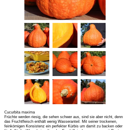
Cucurbita maxima
Früchte werden riesig, die sehen schwer aus, sind sie aber nicht, denn
das Fruchtfleisch enthält wenig Wasseranteil. Mit seiner trockenen,
feinkörnigen Konsistenz ein perfekter Kürbis um damit zu backen oder