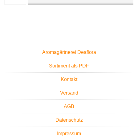
Aromagärtnerei Deaflora
Sortiment als PDF
Kontakt
Versand
AGB
Datenschutz
Impressum