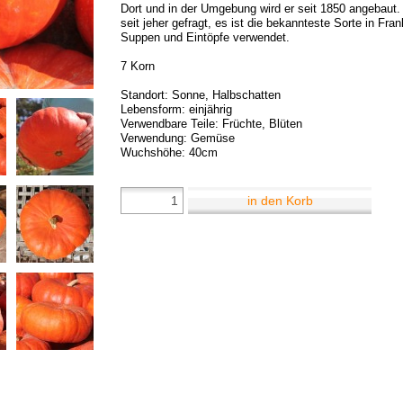
Dort und in der Umgebung wird er seit 1850 angebaut. 
seit jeher gefragt, es ist die bekannteste Sorte in Fran
Suppen und Eintöpfe verwendet.
7 Korn
Standort: Sonne, Halbschatten
Lebensform: einjährig
Verwendbare Teile: Früchte, Blüten
Verwendung: Gemüse
Wuchshöhe: 40cm
in den Korb