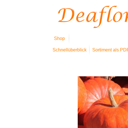
Shop
Schnellüberblick
Sortiment als PD