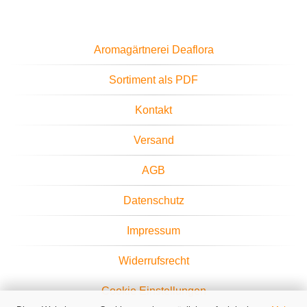
Aromagärtnerei Deaflora
Sortiment als PDF
Kontakt
Versand
AGB
Datenschutz
Impressum
Widerrufsrecht
Cookie Einstellungen