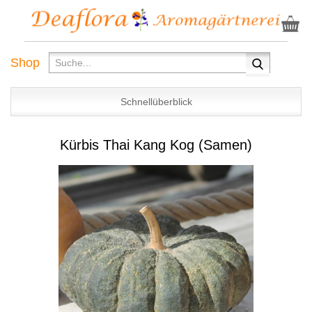
Shop
Schnellüberblick
Kürbis Thai Kang Kog (Samen)