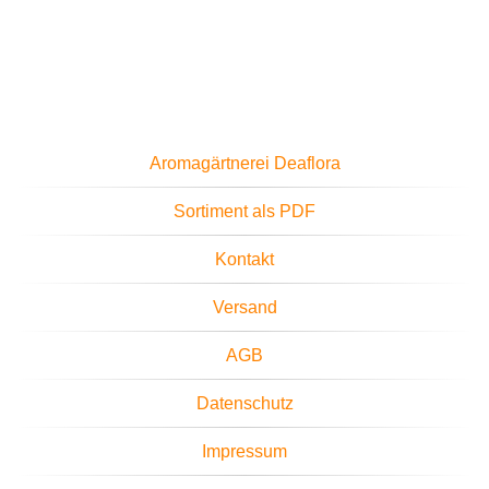
Aromagärtnerei Deaflora
Sortiment als PDF
Kontakt
Versand
AGB
Datenschutz
Impressum