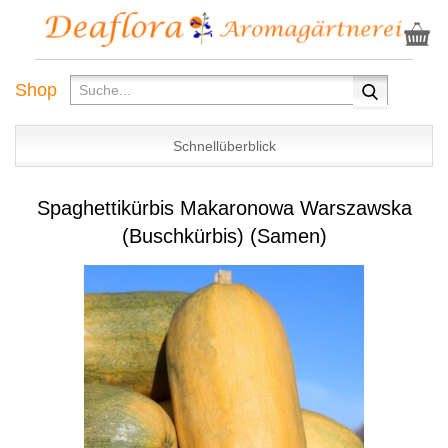
Shop
Schnellüberblick
Spaghettikürbis Makaronowa Warszawska
(Buschkürbis) (Samen)