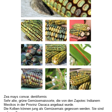
Zea mays convar. dentiformis
Sehr alte, grüne Gemüsemaissorte, die von den Zapotec Indianern
Mexikos in der Provinz Oaxaca angebaut wurde.
Die Kolben können jung als Gemüsemais gegessen werden. Sie sind