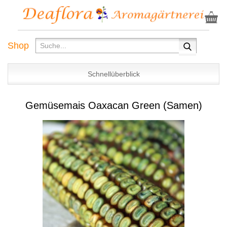
Shop
Schnellüberblick
Gemüsemais Oaxacan Green (Samen)