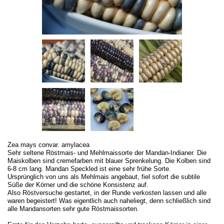
Zea mays convar. amylacea
Sehr seltene Röstmais- und Mehlmaissorte der Mandan-Indianer. Die
Maiskolben sind cremefarben mit blauer Sprenkelung. Die Kolben sind
6-8 cm lang. Mandan Speckled ist eine sehr frühe Sorte.
Ursprünglich von uns als Mehlmais angebaut, fiel sofort die subtile
Süße der Körner und die schöne Konsistenz auf.
Also Röstversuche gestartet, in der Runde verkosten lassen und alle
waren begeistert! Was eigentlich auch naheliegt, denn schließlich sind
alle Mandansorten sehr gute Röstmaissorten.