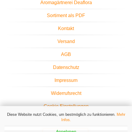
Aromagärtnerei Deaflora
Sortiment als PDF
Kontakt
Versand
AGB
Datenschutz
Impressum
Widerrufsrecht
Cookie Einstellungen
Diese Website nutzt Cookies, um bestmöglich zu funktionieren.
Mehr
Infos.
Annehmen