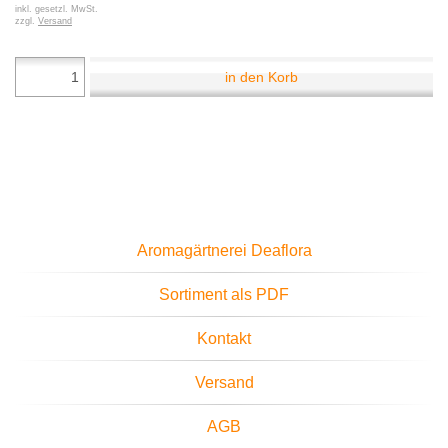
inkl. gesetzl. MwSt.
zzgl.
Versand
in den Korb
Aromagärtnerei Deaflora
Sortiment als PDF
Kontakt
Versand
AGB